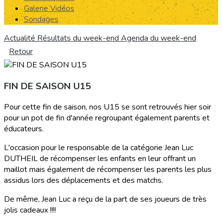
Galerie Vidéos
Sondages
Actualité
Résultats du week-end
Agenda du week-end
Retour
FIN DE SAISON U15
Pour cette fin de saison, nos U15 se sont retrouvés hier soir
pour un pot de fin d'année regroupant également parents et
éducateurs.
L'occasion pour le responsable de la catégorie Jean Luc
DUTHEIL de récompenser les enfants en leur offrant un
maillot mais également de récompenser les parents les plus
assidus lors des déplacements et des matchs.
De même, Jean Luc a reçu de la part de ses joueurs de très
jolis cadeaux !!!!