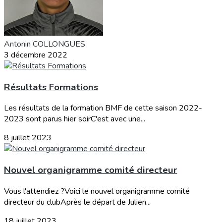
Antonin COLLONGUES
3 décembre 2022
Résultats Formations
Les résultats de la formation BMF de cette saison 2022-
2023 sont parus hier soirC'est avec une...
8 juillet 2023
Nouvel organigramme comité directeur
Vous l'attendiez ?Voici le nouvel organigramme comité
directeur du clubAprès le départ de Julien...
18 juillet 2023