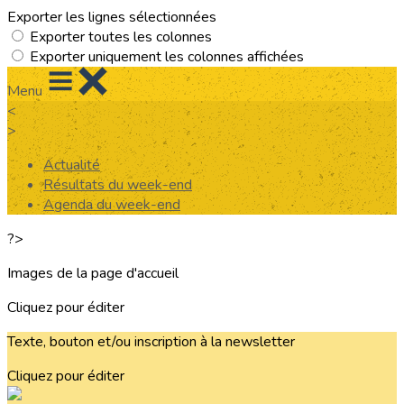
Exporter les lignes sélectionnées
Exporter toutes les colonnes
Exporter uniquement les colonnes affichées
Menu
<
>
Actualité
Résultats du week-end
Agenda du week-end
?>
Images de la page d'accueil
Cliquez pour éditer
Texte, bouton et/ou inscription à la newsletter
Cliquez pour éditer