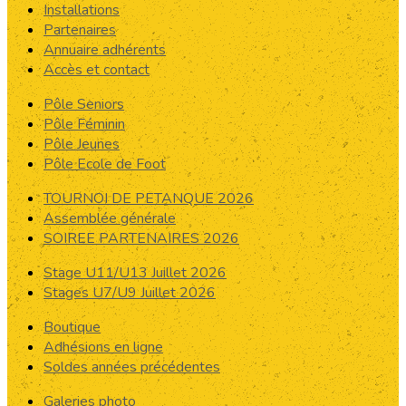
Installations
Partenaires
Annuaire adhérents
Accès et contact
Pôle Seniors
Pôle Féminin
Pôle Jeunes
Pôle Ecole de Foot
TOURNOI DE PETANQUE 2026
Assemblée générale
SOIREE PARTENAIRES 2026
Stage U11/U13 Juillet 2026
Stages U7/U9 Juillet 2026
Boutique
Adhésions en ligne
Soldes années précédentes
Galeries photo