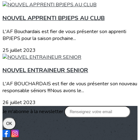
NOUVEL APPRENTI BPJEPS AU CLUB
L'AF Bouchardais est fier de vous présenter son apprenti
BPJEPS pour la saison prochaine...
25 juillet 2023
NOUVEL ENTRAINEUR SENIOR
L'AF BOUCHARDAIS est fier de vous présenter son nouveau
responsable séniors !!!Nous avons le...
26 juillet 2023
Je m'abonne à la newsletter
OK