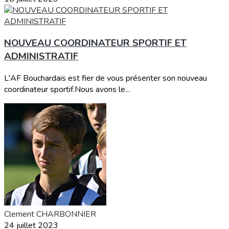
NOUVEAU COORDINATEUR SPORTIF ET
ADMINISTRATIF
L'AF Bouchardais est fier de vous présenter son nouveau
coordinateur sportif.Nous avons le...
Clement CHARBONNIER
24 juillet 2023