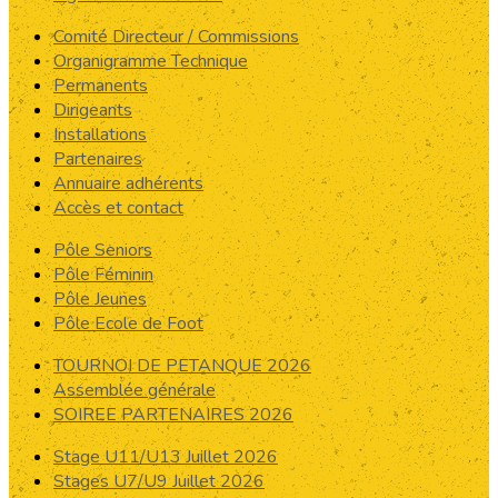
Comité Directeur / Commissions
Organigramme Technique
Permanents
Dirigeants
Installations
Partenaires
Annuaire adhérents
Accès et contact
Pôle Seniors
Pôle Féminin
Pôle Jeunes
Pôle Ecole de Foot
TOURNOI DE PETANQUE 2026
Assemblée générale
SOIREE PARTENAIRES 2026
Stage U11/U13 Juillet 2026
Stages U7/U9 Juillet 2026