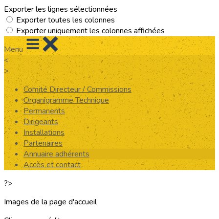
Exporter les lignes sélectionnées
Exporter toutes les colonnes
Exporter uniquement les colonnes affichées
Menu
<
>
Comité Directeur / Commissions
Organigramme Technique
Permanents
Dirigeants
Installations
Partenaires
Annuaire adhérents
Accès et contact
?>
Images de la page d'accueil