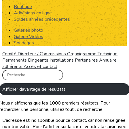
Boutique
Adhésions en ligne
Soldes années précédentes
Galeries photo
Galerie Vidéos
Sondages
Comité Directeur / Commissions
Organigramme Technique
Permanents
Dirigeants
Installations
Partenaires
Annuaire
adhérents
Accès et contact
Afficher davantage de résultats
Nous n'affichons que les 1000 premiers résultats. Pour
rechercher une personne, utilisez l'outil de recherche.
L'adresse est indisponible pour ce contact, car non renseignée
ou introuvable. Pour l'afficher sur la carte, veuillez la saisir avec