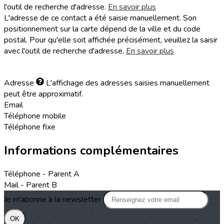
l'outil de recherche d'adresse.
En savoir plus
L'adresse de ce contact a été saisie manuellement. Son
positionnement sur la carte dépend de la ville et du code
postal. Pour qu'elle soit affichée précisément, veuillez la saisir
avec l'outil de recherche d'adresse.
En savoir plus
Adresse
L'affichage des adresses saisies manuellement
peut être approximatif.
Email
Téléphone mobile
Téléphone fixe
Informations complémentaires
Téléphone - Parent A
Mail - Parent B
Je m'abonne à la newsletter
OK