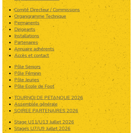
Comité Directeur / Commissions
Organigramme Technique
Permanents
Dirigeants
Installations
Partenaires
Annuaire adhérents
Accès et contact
Pôle Seniors
Pôle Féminin
Pôle Jeunes
Pôle Ecole de Foot
TOURNOI DE PETANQUE 2026
Assemblée générale
SOIREE PARTENAIRES 2026
Stage U11/U13 Juillet 2026
Stages U7/U9 Juillet 2026