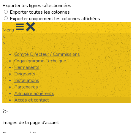
Exporter les lignes sélectionnées
Exporter toutes les colonnes
Exporter uniquement les colonnes affichées
Menu
<
>
Comité Directeur / Commissions
Organigramme Technique
Permanents
Dirigeants
Installations
Partenaires
Annuaire adhérents
Accès et contact
?>
Images de la page d'accueil