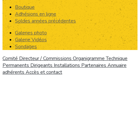
Boutique
Adhésions en ligne
Soldes années précédentes
Galeries photo
Galerie Vidéos
Sondages
Comité Directeur / Commissions
Organigramme Technique
Permanents
Dirigeants
Installations
Partenaires
Annuaire
adhérents
Accès et contact