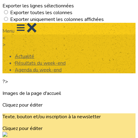
Exporter les lignes sélectionnées
Exporter toutes les colonnes
Exporter uniquement les colonnes affichées
Menu
<
>
Actualité
Résultats du week-end
Agenda du week-end
?>
Images de la page d'accueil
Cliquez pour éditer
Texte, bouton et/ou inscription à la newsletter
Cliquez pour éditer