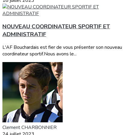
18 juillet 2023
NOUVEAU COORDINATEUR SPORTIF ET
ADMINISTRATIF
L'AF Bouchardais est fier de vous présenter son nouveau
coordinateur sportif.Nous avons le...
Clement CHARBONNIER
24 juillet 2023