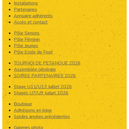
Installations
Partenaires
Annuaire adhérents
Accès et contact
Pôle Seniors
Pôle Féminin
Pôle Jeunes
Pôle Ecole de Foot
TOURNOI DE PETANQUE 2026
Assemblée générale
SOIREE PARTENAIRES 2026
Stage U11/U13 Juillet 2026
Stages U7/U9 Juillet 2026
Boutique
Adhésions en ligne
Soldes années précédentes
Galeries photo