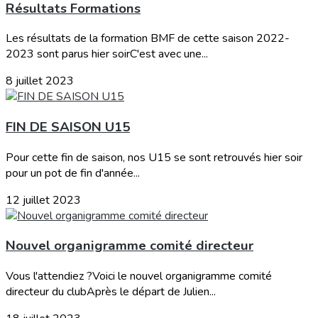
Résultats Formations
Les résultats de la formation BMF de cette saison 2022-
2023 sont parus hier soirC'est avec une...
8 juillet 2023
FIN DE SAISON U15
Pour cette fin de saison, nos U15 se sont retrouvés hier soir
pour un pot de fin d'année...
12 juillet 2023
Nouvel organigramme comité directeur
Vous l'attendiez ?Voici le nouvel organigramme comité
directeur du clubAprès le départ de Julien...