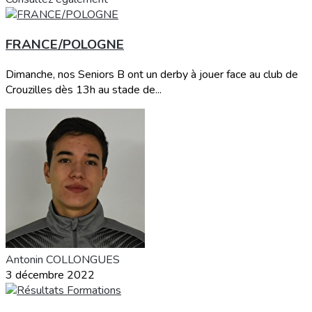
FRANCE/POLOGNE
Dimanche, nos Seniors B ont un derby à jouer face au club de
Crouzilles dès 13h au stade de...
Antonin COLLONGUES
3 décembre 2022