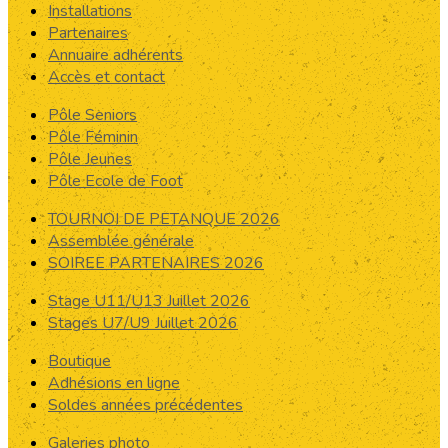
Installations
Partenaires
Annuaire adhérents
Accès et contact
Pôle Seniors
Pôle Féminin
Pôle Jeunes
Pôle Ecole de Foot
TOURNOI DE PETANQUE 2026
Assemblée générale
SOIREE PARTENAIRES 2026
Stage U11/U13 Juillet 2026
Stages U7/U9 Juillet 2026
Boutique
Adhésions en ligne
Soldes années précédentes
Galeries photo