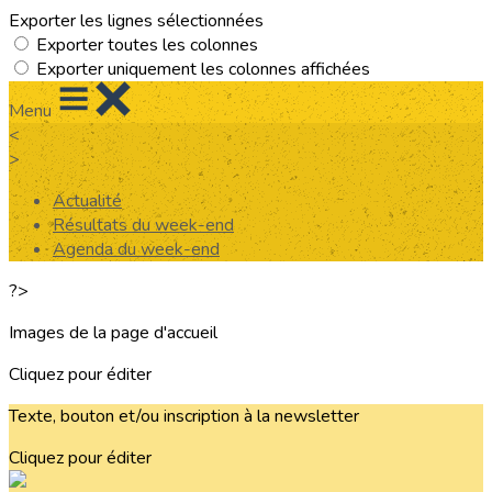
Exporter les lignes sélectionnées
Exporter toutes les colonnes
Exporter uniquement les colonnes affichées
Menu
<
>
Actualité
Résultats du week-end
Agenda du week-end
?>
Images de la page d'accueil
Cliquez pour éditer
Texte, bouton et/ou inscription à la newsletter
Cliquez pour éditer