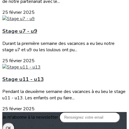
de notre partenariat avec le...
25 février 2025
Stage u7 - u9
Durant la première semaine des vacances a eu lieu notre
stage u7 et u9 ou les loulous ont pu...
25 février 2025
Stage u11 - u13
Pendant la deuxième semaine des vacances à eu lieu le stage
u11 - u13. Les enfants ont pu faire...
25 février 2025
Je m'abonne à la newsletter
OK