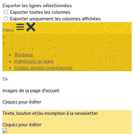
Exporter les lignes sélectionnées
Exporter toutes les colonnes
Exporter uniquement les colonnes affichées
Menu
<
>
Boutique
Adhésions en ligne
Soldes années précédentes
?>
Images de la page d'accueil
Cliquez pour éditer
Texte, bouton et/ou inscription à la newsletter
Cliquez pour éditer