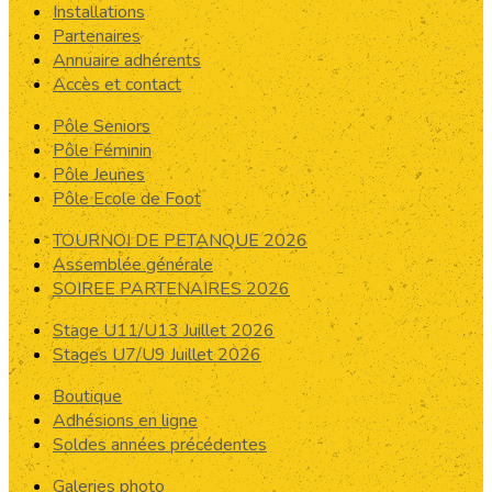
Installations
Partenaires
Annuaire adhérents
Accès et contact
Pôle Seniors
Pôle Féminin
Pôle Jeunes
Pôle Ecole de Foot
TOURNOI DE PETANQUE 2026
Assemblée générale
SOIREE PARTENAIRES 2026
Stage U11/U13 Juillet 2026
Stages U7/U9 Juillet 2026
Boutique
Adhésions en ligne
Soldes années précédentes
Galeries photo