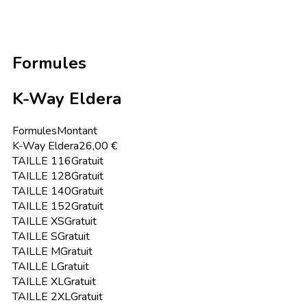
Formules
K-Way Eldera
Formules
Montant
K-Way Eldera
26,00 €
TAILLE 116
Gratuit
TAILLE 128
Gratuit
TAILLE 140
Gratuit
TAILLE 152
Gratuit
TAILLE XS
Gratuit
TAILLE S
Gratuit
TAILLE M
Gratuit
TAILLE L
Gratuit
TAILLE XL
Gratuit
TAILLE 2XL
Gratuit