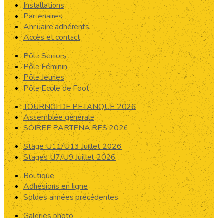
Installations
Partenaires
Annuaire adhérents
Accès et contact
Pôle Seniors
Pôle Féminin
Pôle Jeunes
Pôle Ecole de Foot
TOURNOI DE PETANQUE 2026
Assemblée générale
SOIREE PARTENAIRES 2026
Stage U11/U13 Juillet 2026
Stages U7/U9 Juillet 2026
Boutique
Adhésions en ligne
Soldes années précédentes
Galeries photo