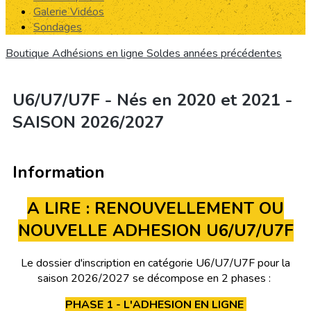
Galerie Vidéos
Sondages
Boutique
Adhésions en ligne
Soldes années précédentes
U6/U7/U7F - Nés en 2020 et 2021 -
SAISON 2026/2027
Information
A LIRE : RENOUVELLEMENT OU
NOUVELLE ADHESION U6/U7/U7F
Le dossier d'inscription en catégorie U6/U7/U7F pour la
saison 2026/2027 se décompose en 2 phases :
PHASE 1 - L'ADHESION EN LIGNE