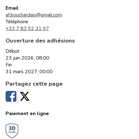
Email
af.bouchardais@gmail.com
Téléphone
+33 7 83 92 31 97
Ouverture des adhésions
Début
23 juin 2026, 08:00
Fin
31 mars 2027, 00:00
Partagez cette page
Paiement en ligne