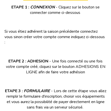
ETAPE 1 :
CONNEXION
- Cliquez sur le bouton se
connecter comme ci-dessous
Si vous étiez adhérent la saison précédente connectez
vous sinon créer votre compte comme indiquez ci-dessous
:
ETAPE 2 : ADHESION
- Une fois connecté ou une fois
votre compte créé, cliquez sur le bouton ADHESIONS EN
LIGNE afin de faire votre adhésion
ETAPE 3 :
FORMULAIRE
- Lors de cette étape vous allez
remplir le formulaire d'inscription, choisir vos équipements
et vous aurez la possibilité de payer directement en ligne
sans frais via un serveur sécurisé.