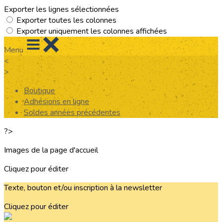
Exporter les lignes sélectionnées
Exporter toutes les colonnes
Exporter uniquement les colonnes affichées
Menu
<
>
Boutique
Adhésions en ligne
Soldes années précédentes
?>
Images de la page d'accueil
Cliquez pour éditer
Texte, bouton et/ou inscription à la newsletter
Cliquez pour éditer