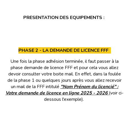
PRESENTATION DES EQUIPEMENTS :
PHASE 2 - LA DEMANDE DE LICENCE FFF
Une fois la phase adhésion terminée, il faut passer à la
phase demande de licence FFF et pour cela vous allez
devoir consulter votre boite mail. En effet, dans la foulée
de la phase 1 ou quelques jours après vous allez recevoir
un mail de la FFF intitulé
"Nom Prénom du licencié" :
Votre demande de licence en ligne 2025 - 2026
(voir ci-
dessous l'exemple
).