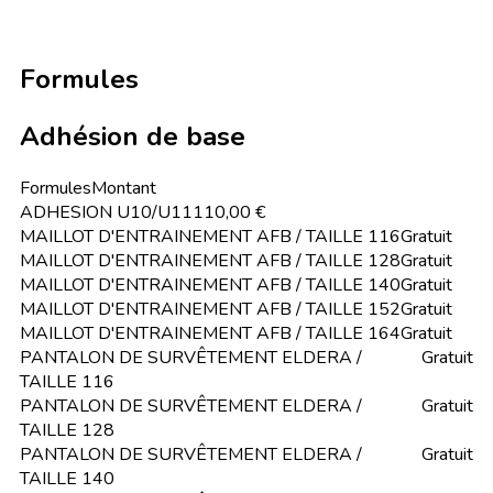
Formules
Adhésion de base
Formules
Montant
ADHESION U10/U11
110,00 €
MAILLOT D'ENTRAINEMENT AFB / TAILLE 116
Gratuit
MAILLOT D'ENTRAINEMENT AFB / TAILLE 128
Gratuit
MAILLOT D'ENTRAINEMENT AFB / TAILLE 140
Gratuit
MAILLOT D'ENTRAINEMENT AFB / TAILLE 152
Gratuit
MAILLOT D'ENTRAINEMENT AFB / TAILLE 164
Gratuit
PANTALON DE SURVÊTEMENT ELDERA /
Gratuit
TAILLE 116
PANTALON DE SURVÊTEMENT ELDERA /
Gratuit
TAILLE 128
PANTALON DE SURVÊTEMENT ELDERA /
Gratuit
TAILLE 140