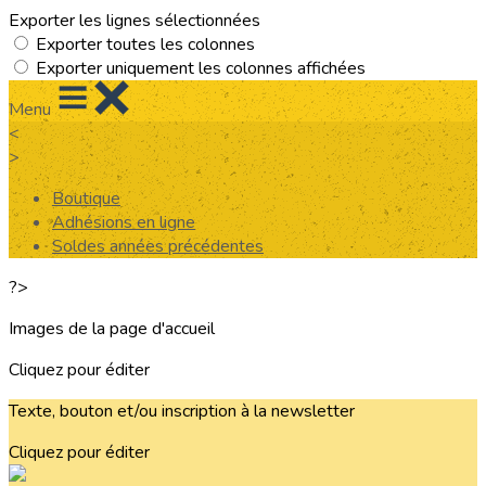
Exporter les lignes sélectionnées
Exporter toutes les colonnes
Exporter uniquement les colonnes affichées
Menu
<
>
Boutique
Adhésions en ligne
Soldes années précédentes
?>
Images de la page d'accueil
Cliquez pour éditer
Texte, bouton et/ou inscription à la newsletter
Cliquez pour éditer