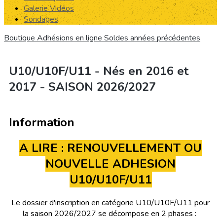
Galerie Vidéos
Sondages
Boutique
Adhésions en ligne
Soldes années précédentes
U10/U10F/U11 - Nés en 2016 et
2017 - SAISON 2026/2027
Information
A LIRE : RENOUVELLEMENT OU
NOUVELLE ADHESION
U10/U10F/U11
Le dossier d'inscription en catégorie U10/U10F/U11 pour
la saison 2026/2027 se décompose en 2 phases :