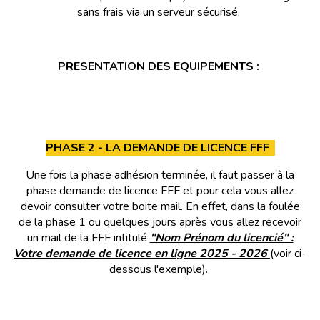
sans frais via un serveur sécurisé.
PRESENTATION DES EQUIPEMENTS :
PHASE 2 - LA DEMANDE DE LICENCE FFF
Une fois la phase adhésion terminée, il faut passer à la
phase demande de licence FFF et pour cela vous allez
devoir consulter votre boite mail. En effet, dans la foulée
de la phase 1 ou quelques jours après vous allez recevoir
un mail de la FFF intitulé
"Nom Prénom du licencié" :
Votre demande de licence en ligne 2025 - 2026
(voir ci-
dessous l'exemple
).