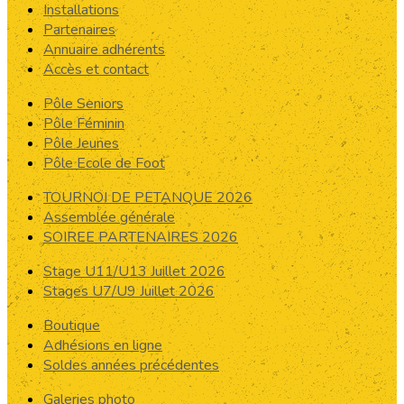
Installations
Partenaires
Annuaire adhérents
Accès et contact
Pôle Seniors
Pôle Féminin
Pôle Jeunes
Pôle Ecole de Foot
TOURNOI DE PETANQUE 2026
Assemblée générale
SOIREE PARTENAIRES 2026
Stage U11/U13 Juillet 2026
Stages U7/U9 Juillet 2026
Boutique
Adhésions en ligne
Soldes années précédentes
Galeries photo