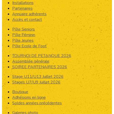
Installations
Partenaires
Annuaire adhérents
Accès et contact
Pôle Seniors
Pôle Féminin
Pôle Jeunes
Pôle Ecole de Foot
TOURNOI DE PETANQUE 2026
Assemblée générale
SOIREE PARTENAIRES 2026
Stage U11/U13 Juillet 2026
Stages U7/U9 Juillet 2026
Boutique
Adhésions en ligne
Soldes années précédentes
Galeries photo