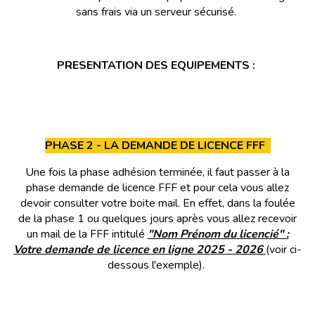
sans frais via un serveur sécurisé.
PRESENTATION DES EQUIPEMENTS :
PHASE 2 - LA DEMANDE DE LICENCE FFF
Une fois la phase adhésion terminée, il faut passer à la
phase demande de licence FFF et pour cela vous allez
devoir consulter votre boite mail. En effet, dans la foulée
de la phase 1 ou quelques jours après vous allez recevoir
un mail de la FFF intitulé
"Nom Prénom du licencié" :
Votre demande de licence en ligne 2025 - 2026
(voir ci-
dessous l'exemple
).