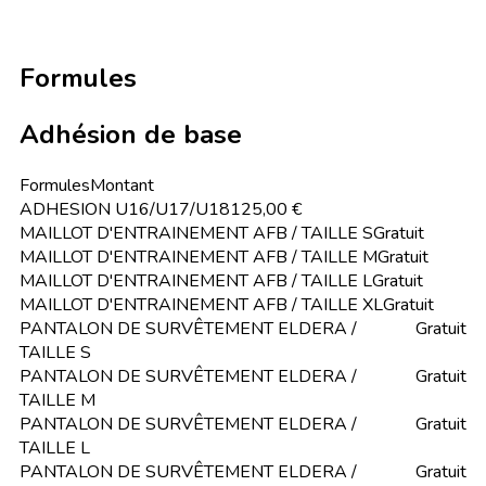
Formules
Adhésion de base
Formules
Montant
ADHESION U16/U17/U18
125,00 €
MAILLOT D'ENTRAINEMENT AFB / TAILLE S
Gratuit
MAILLOT D'ENTRAINEMENT AFB / TAILLE M
Gratuit
MAILLOT D'ENTRAINEMENT AFB / TAILLE L
Gratuit
MAILLOT D'ENTRAINEMENT AFB / TAILLE XL
Gratuit
PANTALON DE SURVÊTEMENT ELDERA /
Gratuit
TAILLE S
PANTALON DE SURVÊTEMENT ELDERA /
Gratuit
TAILLE M
PANTALON DE SURVÊTEMENT ELDERA /
Gratuit
TAILLE L
PANTALON DE SURVÊTEMENT ELDERA /
Gratuit