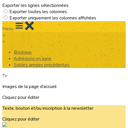
Exporter les lignes sélectionnées
Exporter toutes les colonnes
Exporter uniquement les colonnes affichées
Menu
<
>
Boutique
Adhésions en ligne
Soldes années précédentes
?>
Images de la page d'accueil
Cliquez pour éditer
Texte, bouton et/ou inscription à la newsletter
Cliquez pour éditer