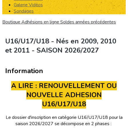
Galerie Vidéos
Sondages
Boutique
Adhésions en ligne
Soldes années précédentes
U16/U17/U18 - Nés en 2009, 2010
et 2011 - SAISON 2026/2027
Information
A LIRE : RENOUVELLEMENT OU
NOUVELLE ADHESION
U16/U17/U18
Le dossier d'inscription en catégorie U16/U17/U18 pour la
saison 2026/2027 se décompose en 2 phases :