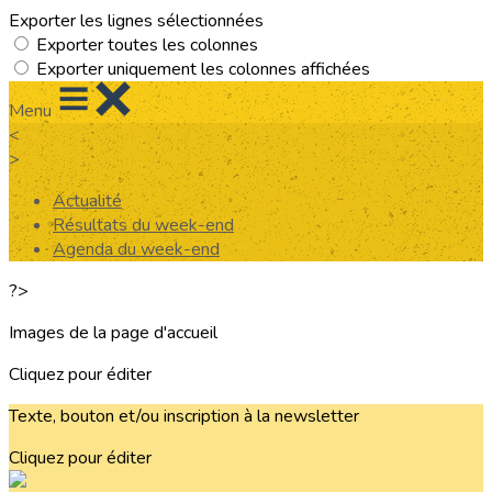
Exporter les lignes sélectionnées
Exporter toutes les colonnes
Exporter uniquement les colonnes affichées
Menu
<
>
Actualité
Résultats du week-end
Agenda du week-end
?>
Images de la page d'accueil
Cliquez pour éditer
Texte, bouton et/ou inscription à la newsletter
Cliquez pour éditer