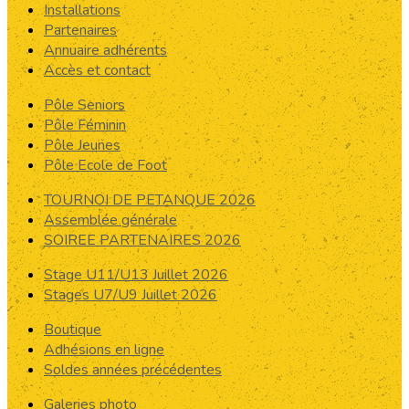
Installations
Partenaires
Annuaire adhérents
Accès et contact
Pôle Seniors
Pôle Féminin
Pôle Jeunes
Pôle Ecole de Foot
TOURNOI DE PETANQUE 2026
Assemblée générale
SOIREE PARTENAIRES 2026
Stage U11/U13 Juillet 2026
Stages U7/U9 Juillet 2026
Boutique
Adhésions en ligne
Soldes années précédentes
Galeries photo