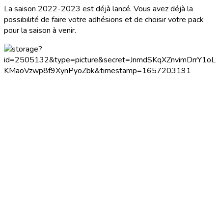
La saison 2022-2023 est déjà lancé. Vous avez déjà la
possibilité de faire votre adhésions et de choisir votre pack
pour la saison à venir.