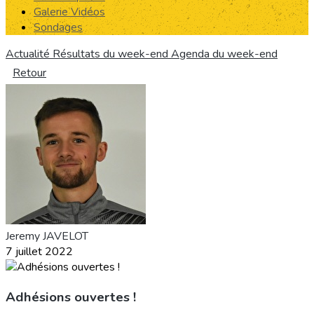
Galerie Vidéos
Sondages
Actualité
Résultats du week-end
Agenda du week-end
Retour
Jeremy JAVELOT
7 juillet 2022
Adhésions ouvertes !