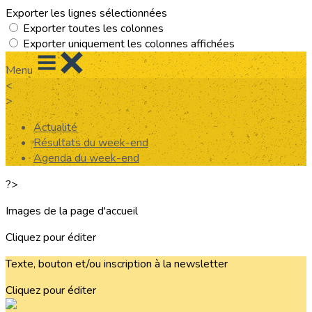
Exporter les lignes sélectionnées
Exporter toutes les colonnes
Exporter uniquement les colonnes affichées
Menu
<
>
Actualité
Résultats du week-end
Agenda du week-end
?>
Images de la page d'accueil
Cliquez pour éditer
Texte, bouton et/ou inscription à la newsletter
Cliquez pour éditer