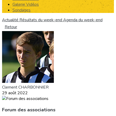
Galerie Vidéos
Sondages
Actualité
Résultats du week-end
Agenda du week-end
Retour
Clement CHARBONNIER
29 août 2022
Forum des associations