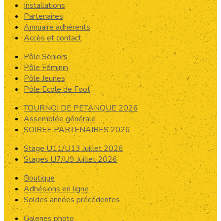
Installations
Partenaires
Annuaire adhérents
Accès et contact
Pôle Seniors
Pôle Féminin
Pôle Jeunes
Pôle Ecole de Foot
TOURNOI DE PETANQUE 2026
Assemblée générale
SOIREE PARTENAIRES 2026
Stage U11/U13 Juillet 2026
Stages U7/U9 Juillet 2026
Boutique
Adhésions en ligne
Soldes années précédentes
Galeries photo