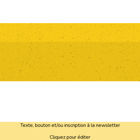
Texte, bouton et/ou inscription à la newsletter
Cliquez pour éditer