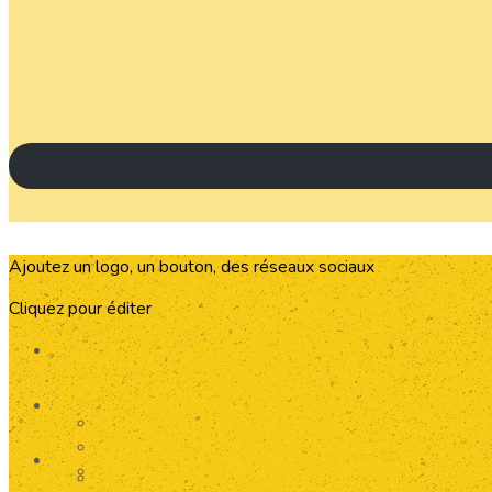
Ajoutez un logo, un bouton, des réseaux sociaux
Cliquez pour éditer