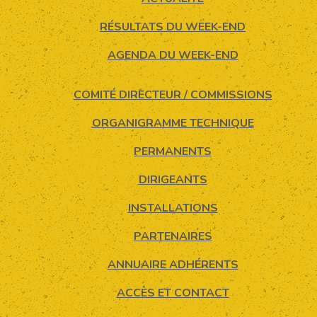
RÉSULTATS DU WEEK-END
AGENDA DU WEEK-END
COMITÉ DIRECTEUR / COMMISSIONS
ORGANIGRAMME TECHNIQUE
PERMANENTS
DIRIGEANTS
INSTALLATIONS
PARTENAIRES
ANNUAIRE ADHÉRENTS
ACCÈS ET CONTACT