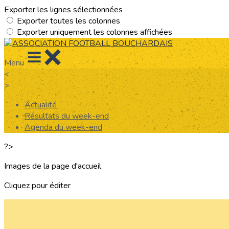
Exporter les lignes sélectionnées
Exporter toutes les colonnes
Exporter uniquement les colonnes affichées
Menu
<
>
Actualité
Résultats du week-end
Agenda du week-end
?>
Images de la page d'accueil
Cliquez pour éditer