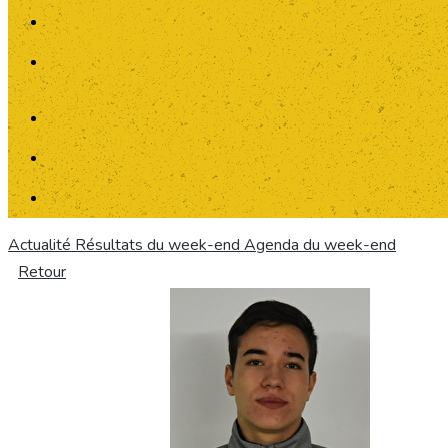
Actualité
Résultats du week-end
Agenda du week-end
Retour