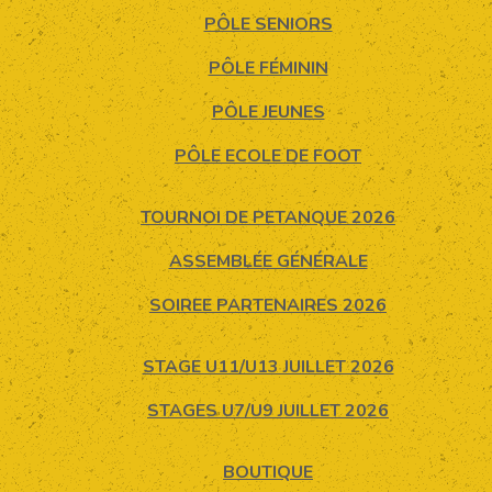
PÔLE SENIORS
PÔLE FÉMININ
PÔLE JEUNES
PÔLE ECOLE DE FOOT
TOURNOI DE PETANQUE 2026
ASSEMBLÉE GÉNÉRALE
SOIREE PARTENAIRES 2026
STAGE U11/U13 JUILLET 2026
STAGES U7/U9 JUILLET 2026
BOUTIQUE