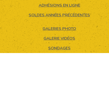
ADHÉSIONS EN LIGNE
SOLDES ANNÉES PRÉCÉDENTES
GALERIES PHOTO
GALERIE VIDÉOS
SONDAGES