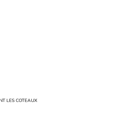
NT LES COTEAUX