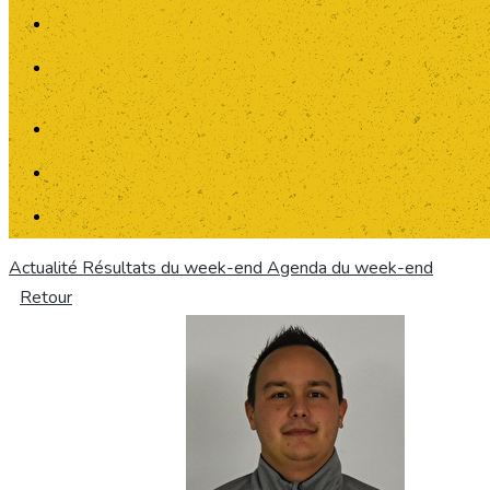
Actualité
Résultats du week-end
Agenda du week-end
Retour