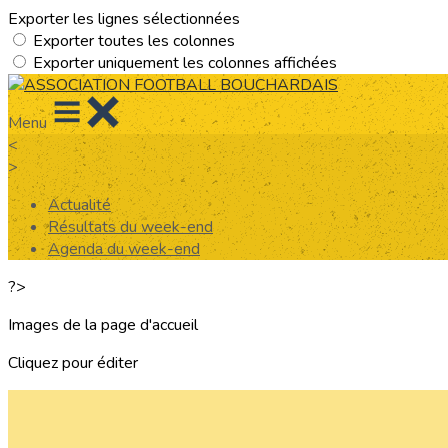
Exporter les lignes sélectionnées
Exporter toutes les colonnes
Exporter uniquement les colonnes affichées
Menu
<
>
Actualité
Résultats du week-end
Agenda du week-end
?>
Images de la page d'accueil
Cliquez pour éditer