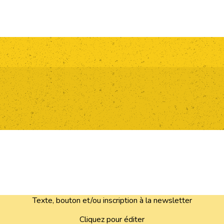
Texte, bouton et/ou inscription à la newsletter
Cliquez pour éditer