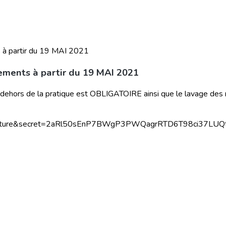
ements à partir du 19 MAI 2021
ehors de la pratique est OBLIGATOIRE ainsi que le lavage des mai