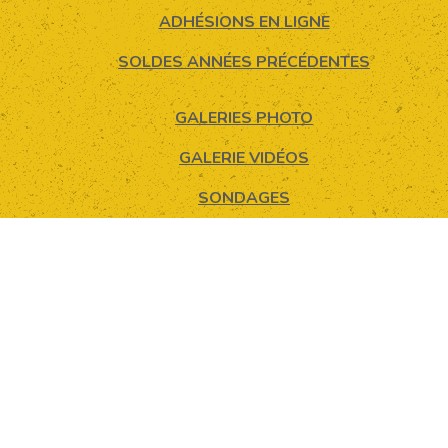
ADHÉSIONS EN LIGNE
SOLDES ANNÉES PRÉCÉDENTES
GALERIES PHOTO
GALERIE VIDÉOS
SONDAGES