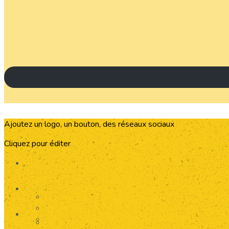
Ajoutez un logo, un bouton, des réseaux sociaux
Cliquez pour éditer