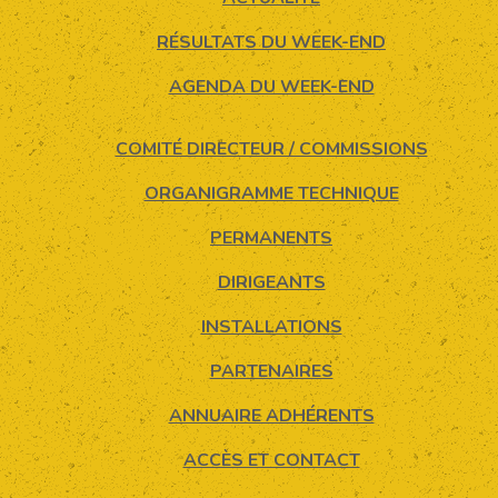
RÉSULTATS DU WEEK-END
AGENDA DU WEEK-END
COMITÉ DIRECTEUR / COMMISSIONS
ORGANIGRAMME TECHNIQUE
PERMANENTS
DIRIGEANTS
INSTALLATIONS
PARTENAIRES
ANNUAIRE ADHÉRENTS
ACCÈS ET CONTACT