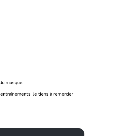
 du masque.
ntraînements. Je tiens à remercier