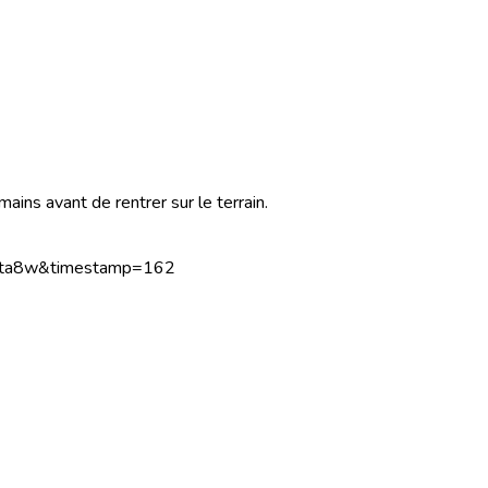
ns avant de rentrer sur le terrain.