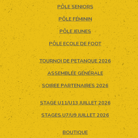
PÔLE SENIORS
PÔLE FÉMININ
PÔLE JEUNES
PÔLE ECOLE DE FOOT
TOURNOI DE PETANQUE 2026
ASSEMBLÉE GÉNÉRALE
SOIREE PARTENAIRES 2026
STAGE U11/U13 JUILLET 2026
STAGES U7/U9 JUILLET 2026
BOUTIQUE