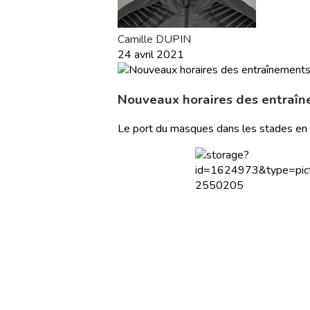
Camille DUPIN
24 avril 2021
Nouveaux horaires des entraîn
Le port du masques dans les stades en d