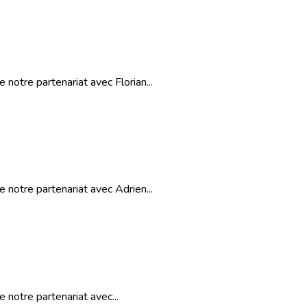
notre partenariat avec Florian...
 notre partenariat avec Adrien...
 notre partenariat avec...