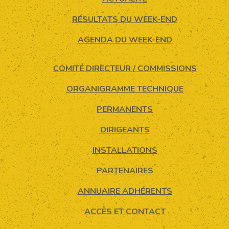
RÉSULTATS DU WEEK-END
AGENDA DU WEEK-END
COMITÉ DIRECTEUR / COMMISSIONS
ORGANIGRAMME TECHNIQUE
PERMANENTS
DIRIGEANTS
INSTALLATIONS
PARTENAIRES
ANNUAIRE ADHÉRENTS
ACCÈS ET CONTACT