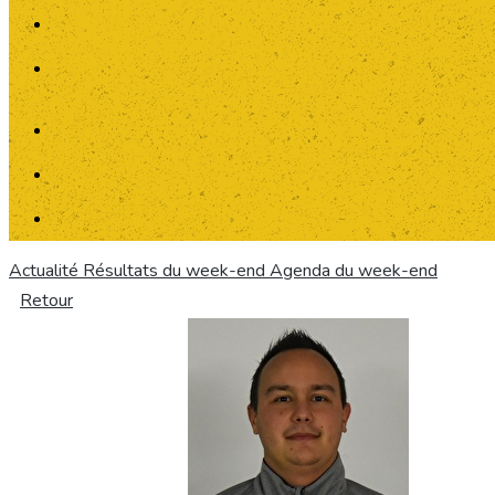
Actualité
Résultats du week-end
Agenda du week-end
Retour