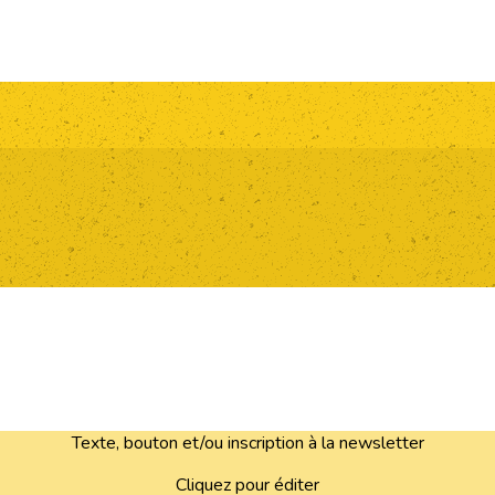
Texte, bouton et/ou inscription à la newsletter
Cliquez pour éditer