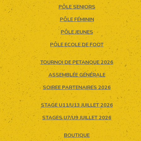
PÔLE SENIORS
PÔLE FÉMININ
PÔLE JEUNES
PÔLE ECOLE DE FOOT
TOURNOI DE PETANQUE 2026
ASSEMBLÉE GÉNÉRALE
SOIREE PARTENAIRES 2026
STAGE U11/U13 JUILLET 2026
STAGES U7/U9 JUILLET 2026
BOUTIQUE