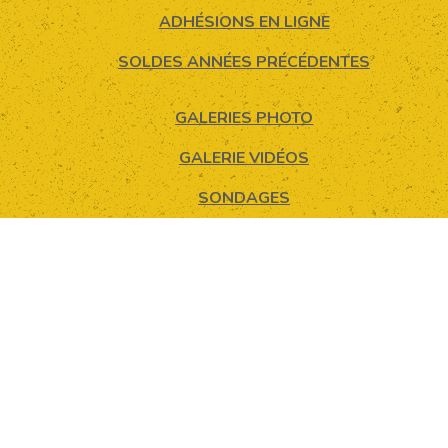
ADHÉSIONS EN LIGNE
SOLDES ANNÉES PRÉCÉDENTES
GALERIES PHOTO
GALERIE VIDÉOS
SONDAGES