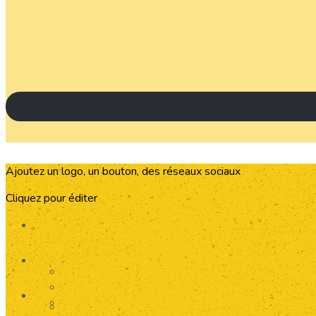
Ajoutez un logo, un bouton, des réseaux sociaux
Cliquez pour éditer