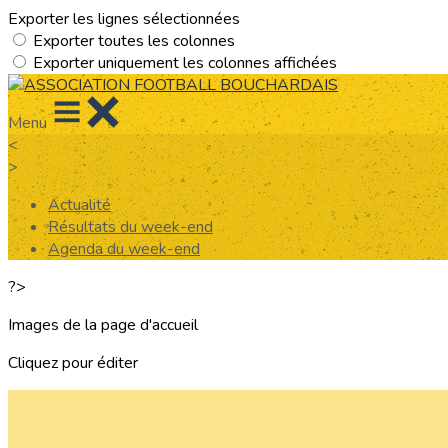
Exporter les lignes sélectionnées
Exporter toutes les colonnes
Exporter uniquement les colonnes affichées
Menu
<
>
Actualité
Résultats du week-end
Agenda du week-end
?>
Images de la page d'accueil
Cliquez pour éditer