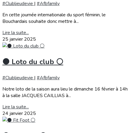
#Clublieudevie
|
#Afbfamily
En cette journée internationale du sport féminin, le
Bouchardais souhaite donc mettre à...
Lire la suite...
25 janvier 2025
⚫️ Loto du club ⚪️
#Clublieudevie
|
#Afbfamily
Notre loto de la saison aura lieu le dimanche 16 février à 14h
à la salle JACQUES CAILLIAS à...
Lire la suite...
24 janvier 2025