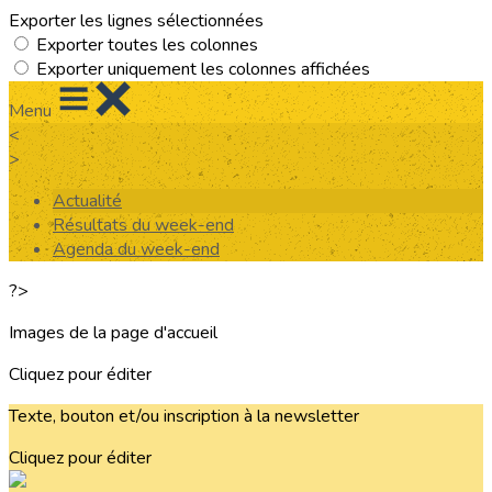
Exporter les lignes sélectionnées
Exporter toutes les colonnes
Exporter uniquement les colonnes affichées
Menu
<
>
Actualité
Résultats du week-end
Agenda du week-end
?>
Images de la page d'accueil
Cliquez pour éditer
Texte, bouton et/ou inscription à la newsletter
Cliquez pour éditer