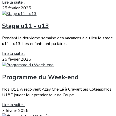
Lire la suite...
25 février 2025
Stage u11 - u13
Pendant la deuxième semaine des vacances à eu lieu le stage
u11 - u13. Les enfants ont pu faire...
Lire la suite...
25 février 2025
Programme du Week-end
Nos U11 A reçoivent Azay Cheillé à Cravant les CoteauxNos
U18F jouent leur premier tour de Coupe...
Lire la suite...
7 février 2025