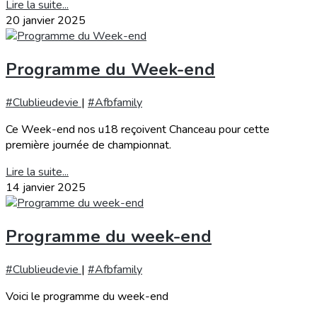
Lire la suite...
20 janvier 2025
Programme du Week-end
#Clublieudevie
|
#Afbfamily
Ce Week-end nos u18 reçoivent Chanceau pour cette
première journée de championnat.
Lire la suite...
14 janvier 2025
Programme du week-end
#Clublieudevie
|
#Afbfamily
Voici le programme du week-end