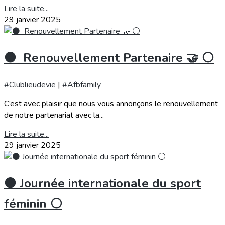
Lire la suite...
29 janvier 2025
⚫️ Renouvellement Partenaire 🤝 ⚪️
#Clublieudevie
|
#Afbfamily
C’est avec plaisir que nous vous annonçons le renouvellement
de notre partenariat avec la...
Lire la suite...
29 janvier 2025
⚫️ Journée internationale du sport
féminin ⚪️