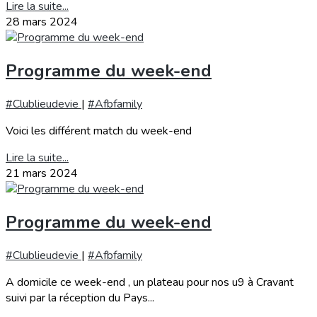
Lire la suite...
28 mars 2024
Programme du week-end
#Clublieudevie
|
#Afbfamily
Voici les différent match du week-end
Lire la suite...
21 mars 2024
Programme du week-end
#Clublieudevie
|
#Afbfamily
A domicile ce week-end , un plateau pour nos u9 à Cravant
suivi par la réception du Pays...