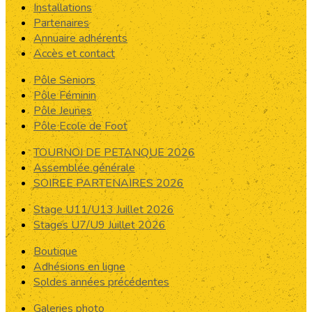
Installations
Partenaires
Annuaire adhérents
Accès et contact
Pôle Seniors
Pôle Féminin
Pôle Jeunes
Pôle Ecole de Foot
TOURNOI DE PETANQUE 2026
Assemblée générale
SOIREE PARTENAIRES 2026
Stage U11/U13 Juillet 2026
Stages U7/U9 Juillet 2026
Boutique
Adhésions en ligne
Soldes années précédentes
Galeries photo