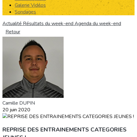
Galerie Vidéos
Sondages
Actualité
Résultats du week-end
Agenda du week-end
Retour
Camille DUPIN
20 juin 2020
REPRISE DES ENTRAINEMENTS CATEGORIES