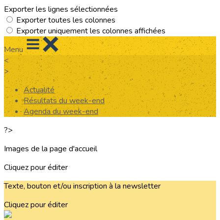
Exporter les lignes sélectionnées
Exporter toutes les colonnes
Exporter uniquement les colonnes affichées
Menu
<
>
Actualité
Résultats du week-end
Agenda du week-end
?>
Images de la page d'accueil
Cliquez pour éditer
Texte, bouton et/ou inscription à la newsletter
Cliquez pour éditer