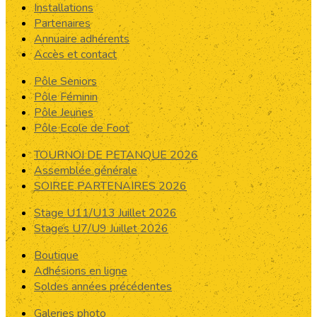
Installations
Partenaires
Annuaire adhérents
Accès et contact
Pôle Seniors
Pôle Féminin
Pôle Jeunes
Pôle Ecole de Foot
TOURNOI DE PETANQUE 2026
Assemblée générale
SOIREE PARTENAIRES 2026
Stage U11/U13 Juillet 2026
Stages U7/U9 Juillet 2026
Boutique
Adhésions en ligne
Soldes années précédentes
Galeries photo